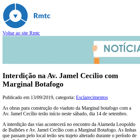
Voltar ao site Rmtc
Interdição na Av. Jamel Cecílio com
Marginal Botafogo
Publicado em
13/09/2019
, categoria:
Esclarecimentos
As obras para construção do viaduto da Marginal botafogo com a
Av. Jamel Cecílio terão início neste sábado, dia 14 de setembro.
A interdição das vias acontecerá no encontro da Alameda Leopoldo
de Bulhões e Av. Jamel Cecílio com a Marginal Botafogo. As linhas
que passam pelo local terão seu trajeto alterado durante o período de