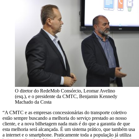
O diretor do RedeMob Consórcio, Leomar Avelino
(esq.), e o presidente da CMTC, Benjamin Kennedy
Machado da Costa
“A CMTC e as empresas concessionárias do transporte coletivo
estão sempre buscando a melhoria do serviço prestado ao nosso
cliente, e a nova bilhetagem nada mais é do que a garantia de que
esta melhoria será alcançada. É um sistema prático, que também usa
a internet e o smartphone. Praticamente toda a população já utiliza