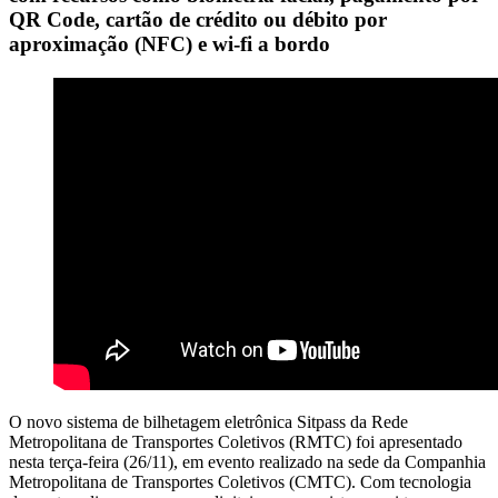
QR Code, cartão de crédito ou débito por
aproximação (NFC) e wi-fi a bordo
O novo sistema de bilhetagem eletrônica Sitpass da Rede
Metropolitana de Transportes Coletivos (RMTC) foi apresentado
nesta terça-feira (26/11), em evento realizado na sede da Companhia
Metropolitana de Transportes Coletivos (CMTC). Com tecnologia