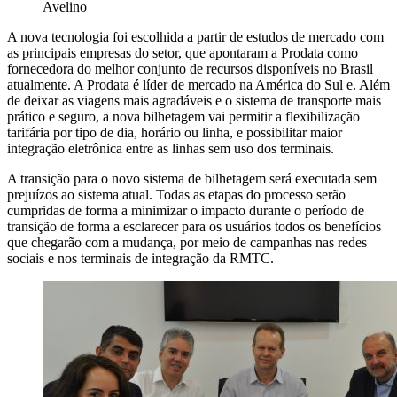
Avelino
A nova tecnologia foi escolhida a partir de estudos de mercado com
as principais empresas do setor, que apontaram a Prodata como
fornecedora do melhor conjunto de recursos disponíveis no Brasil
atualmente. A Prodata é líder de mercado na América do Sul e. Além
de deixar as viagens mais agradáveis e o sistema de transporte mais
prático e seguro, a nova bilhetagem vai permitir a flexibilização
tarifária por tipo de dia, horário ou linha, e possibilitar maior
integração eletrônica entre as linhas sem uso dos terminais.
A transição para o novo sistema de bilhetagem será executada sem
prejuízos ao sistema atual. Todas as etapas do processo serão
cumpridas de forma a minimizar o impacto durante o período de
transição de forma a esclarecer para os usuários todos os benefícios
que chegarão com a mudança, por meio de campanhas nas redes
sociais e nos terminais de integração da RMTC.