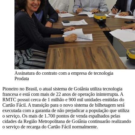
Assinatura do contrato com a empresa de tecnologia
Prodata
Pioneiro no Brasil, o atual sistema de Goiânia utiliza tecnologia
francesa e está com mais de 22 anos de operação ininterrupta. A
RMTC possui cerca de 1 milhão e 900 mil unidades emitidas do
Cartão Fácil. A transição para o novo sistema de bilhetagem será
executada com a garantia de não prejudicar a população que utiliza
o serviço. Os mais de 1.700 pontos de venda espalhados pelas
cidades da Região Metropolitana de Goiânia continuarão realizando
o serviço de recarga do Cartão Fácil normalmente.