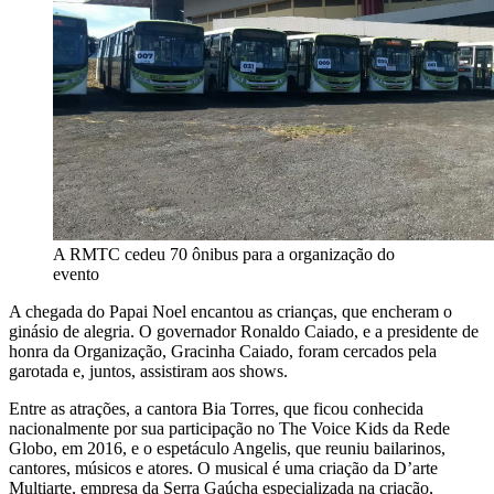
A RMTC cedeu 70 ônibus para a organização do
evento
A chegada do Papai Noel encantou as crianças, que encheram o
ginásio de alegria. O governador Ronaldo Caiado, e a presidente de
honra da Organização, Gracinha Caiado, foram cercados pela
garotada e, juntos, assistiram aos shows.
Entre as atrações, a cantora Bia Torres, que ficou conhecida
nacionalmente por sua participação no The Voice Kids da Rede
Globo, em 2016, e o espetáculo Angelis, que reuniu bailarinos,
cantores, músicos e atores. O musical é uma criação da D’arte
Multiarte, empresa da Serra Gaúcha especializada na criação,