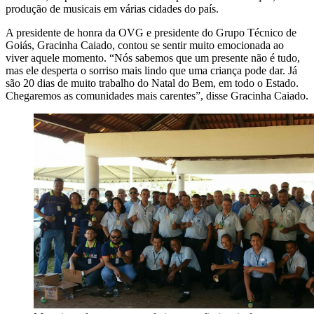
produção de musicais em várias cidades do país.
A presidente de honra da OVG e presidente do Grupo Técnico de
Goiás, Gracinha Caiado, contou se sentir muito emocionada ao
viver aquele momento. “Nós sabemos que um presente não é tudo,
mas ele desperta o sorriso mais lindo que uma criança pode dar. Já
são 20 dias de muito trabalho do Natal do Bem, em todo o Estado.
Chegaremos as comunidades mais carentes”, disse Gracinha Caiado.