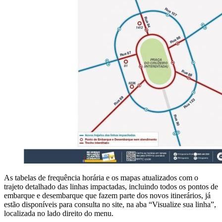
As tabelas de frequência horária e os mapas atualizados com o
trajeto detalhado das linhas impactadas, incluindo todos os pontos de
embarque e desembarque que fazem parte dos novos itinerários, já
estão disponíveis para consulta no site, na aba “Visualize sua linha”,
localizada no lado direito do menu.