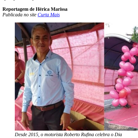
Reportagem de Hérica Marissa
Publicada no site
Curta Mais
Desde 2015, o motorista Roberto Rufina celebra o Dia