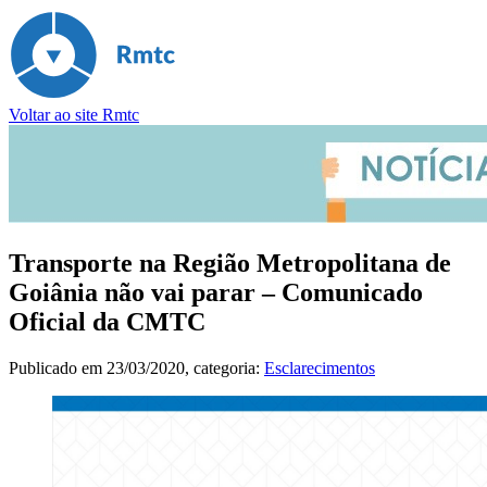
Voltar ao site Rmtc
Transporte na Região Metropolitana de
Goiânia não vai parar – Comunicado
Oficial da CMTC
Publicado em
23/03/2020
, categoria:
Esclarecimentos