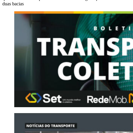
duas bacias