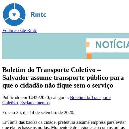
Voltar ao site Rmtc
Boletim do Transporte Coletivo –
Salvador assume transporte público para
que o cidadão não fique sem o serviço
Publicado em
14/09/2020
, categoria:
Boletim do Transporte
Coletivo
,
Esclarecimentos
Edição 35, dia 14 de setembro de 2020.
Em uma das bacias da cidade, prefeitura assume empresa para evitar
que ela fechasse as portas. Momento é de negociação com as outras