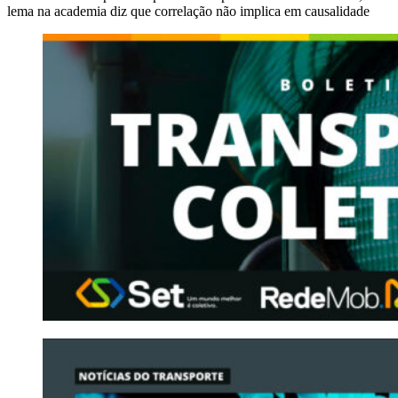
lema na academia diz que correlação não implica em causalidade