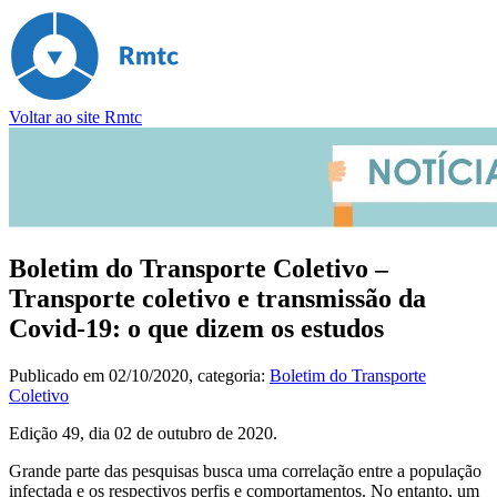
Voltar ao site Rmtc
Boletim do Transporte Coletivo –
Transporte coletivo e transmissão da
Covid-19: o que dizem os estudos
Publicado em
02/10/2020
, categoria:
Boletim do Transporte
Coletivo
Edição 49, dia 02 de outubro de 2020.
Grande parte das pesquisas busca uma correlação entre a população
infectada e os respectivos perfis e comportamentos. No entanto, um