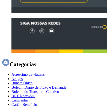
Categorias
Acréscimo de viagens
Artigos
Bilhete Único
Boletim Diário de Fluxo e Demanda
Boletim do Transporte Coletivo
BRT Norte-Sul
Campanha
Cartão Benefício