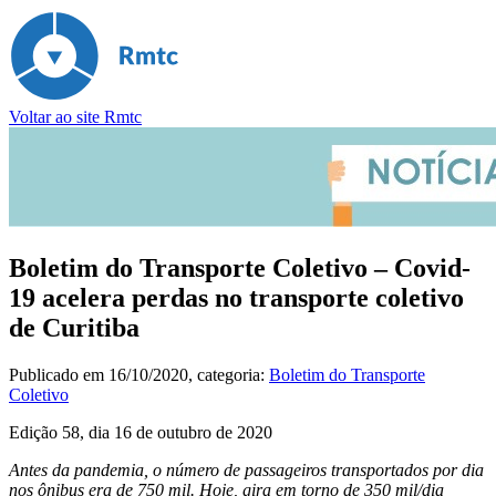
Voltar ao site Rmtc
Boletim do Transporte Coletivo – Covid-
19 acelera perdas no transporte coletivo
de Curitiba
Publicado em
16/10/2020
, categoria:
Boletim do Transporte
Coletivo
Edição 58, dia 16 de outubro de 2020
Antes da pandemia, o número de passageiros transportados por dia
nos ônibus era de 750 mil. Hoje, gira em torno de 350 mil/dia