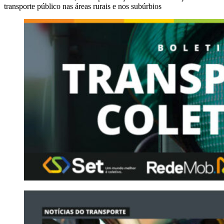
transporte público nas áreas rurais e nos subúrbios