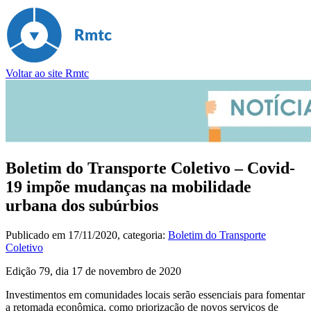
Voltar ao site Rmtc
Boletim do Transporte Coletivo – Covid-
19 impõe mudanças na mobilidade
urbana dos subúrbios
Publicado em
17/11/2020
, categoria:
Boletim do Transporte
Coletivo
Edição 79, dia 17 de novembro de 2020
Investimentos em comunidades locais serão essenciais para fomentar
a retomada econômica, como priorização de novos serviços de