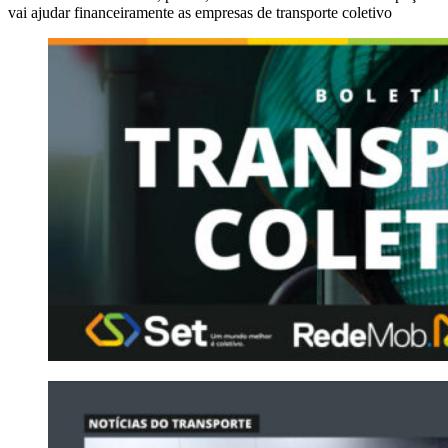
vai ajudar financeiramente as empresas de transporte coletivo