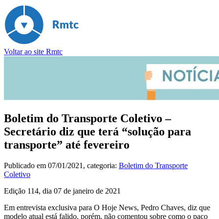
Voltar ao site Rmtc
Boletim do Transporte Coletivo –
Secretário diz que terá “solução para
transporte” até fevereiro
Publicado em
07/01/2021
, categoria:
Boletim do Transporte
Coletivo
Edição 114, dia 07 de janeiro de 2021
Em entrevista exclusiva para O Hoje News, Pedro Chaves, diz que
modelo atual está falido, porém, não comentou sobre como o paço