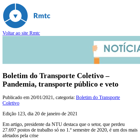
Voltar ao site Rmtc
Boletim do Transporte Coletivo –
Pandemia, transporte público e veto
Publicado em
20/01/2021
, categoria:
Boletim do Transporte
Coletivo
Edição 123, dia 20 de janeiro de 2021
Em artigo, presidente da NTU destaca que o setor, que perdeu
27.697 postos de trabalho só no 1.º semestre de 2020, é um dos mais
afetados pela crise