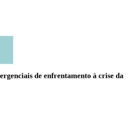
rgenciais de enfrentamento à crise da