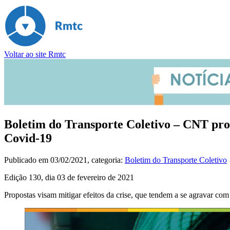
Voltar ao site Rmtc
Boletim do Transporte Coletivo – CNT pro
Covid-19
Publicado em
03/02/2021
, categoria:
Boletim do Transporte Coletivo
Edição 130, dia 03 de fevereiro de 2021
Propostas visam mitigar efeitos da crise, que tendem a se agravar co