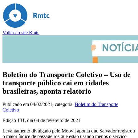
Voltar ao site Rmtc
Boletim do Transporte Coletivo – Uso de
transporte público cai em cidades
brasileiras, aponta relatório
Publicado em
04/02/2021
, categoria:
Boletim do Transporte
Coletivo
Edição 131, dia 04 de fevereiro de 2021
Levantamento divulgado pelo Moovit aponta que Salvador registrou
o maior índice de passageiros que estão usando menos o serviço