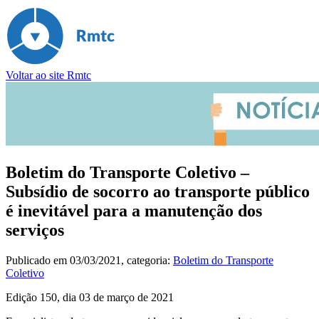
Voltar ao site Rmtc
Boletim do Transporte Coletivo –
Subsídio de socorro ao transporte público
é inevitável para a manutenção dos
serviços
Publicado em
03/03/2021
, categoria:
Boletim do Transporte
Coletivo
Edição 150, dia 03 de março de 2021