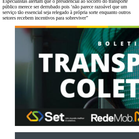
Especialistas alertam que o presidencial ao socorro do transporte
público merece ser derrubado pois ‘não parece razoável que um
serviço tão essencial seja relegado à própria sorte enquanto outros
setores recebem incentivos para sobreviver”