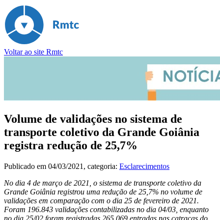
Voltar ao site Rmtc
Volume de validações no sistema de
transporte coletivo da Grande Goiânia
registra redução de 25,7%
Publicado em
04/03/2021
, categoria:
Esclarecimentos
No dia 4 de março de 2021, o sistema de transporte coletivo da
Grande Goiânia registrou uma redução de 25,7% no volume de
validações em comparação com o dia 25 de fevereiro de 2021.
Foram 196.843 validações contabilizadas no dia 04/03, enquanto
no dia 25/02 foram registradas 265.069 entradas nas catracas do