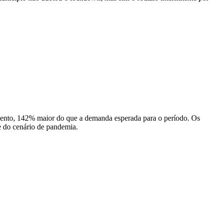
omento, 142% maior do que a demanda esperada para o período. Os
 do cenário de pandemia.