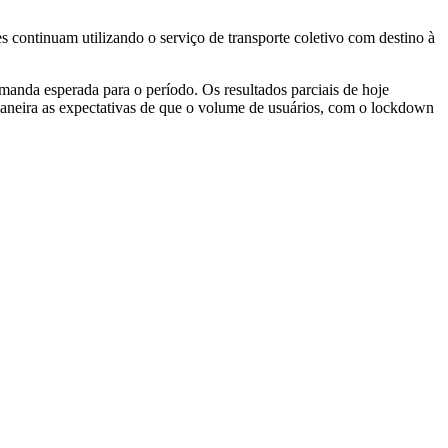
continuam utilizando o serviço de transporte coletivo com destino à
anda esperada para o período. Os resultados parciais de hoje
aneira as expectativas de que o volume de usuários, com o lockdown