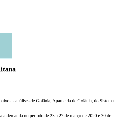
litana
aixo as análises de Goiânia, Aparecida de Goiânia, do Sistema
cia a demanda no período de 23 a 27 de março de 2020 e 30 de