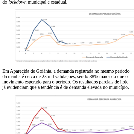
do
lockdown
municipal e estadual.
Em Aparecida de Goiânia, a demanda registrada no mesmo período
da manhã é cerca de 23 mil validações, sendo 88% maior do que o
movimento esperado para o período. Os resultados parciais de hoje
já evidenciam que a tendência é de demanda elevada no município.