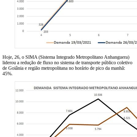
Hoje, 26, o SIMA (Sistema Integrado Metropolitano Anhanguera)
liderou a redução de fluxo no sistema de transporte público coletivo
de Goiânia e região metropolitana no horário de pico da manhã:
45%.