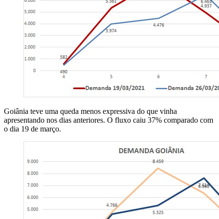
Goiânia teve uma queda menos expressiva do que vinha
apresentando nos dias anteriores. O fluxo caiu 37% comparado com
o dia 19 de março.