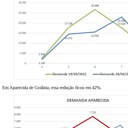
Em Aparecida de Goiânia, essa redução ficou em 42%.