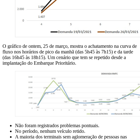
O gráfico de ontem, 25 de março, mostra o achatamento na curva de
fluxo nos horários de pico da manhã (das 5h45 às 7h15) e da tarde
(das 16h45 às 18h15). Um cenário que tem se repetido desde a
implantação do Embarque Prioritário.
Não foram registrados problemas pontuais.
No período, nenhum veículo retido.
A maioria dos terminais sem aglomeração de pessoas nas