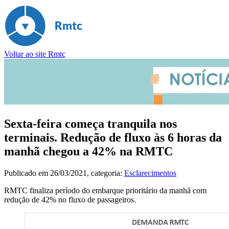
Voltar ao site Rmtc
Sexta-feira começa tranquila nos
terminais. Redução de fluxo às 6 horas da
manhã chegou a 42% na RMTC
Publicado em
26/03/2021
, categoria:
Esclarecimentos
RMTC finaliza período do embarque prioritário da manhã com
redução de 42% no fluxo de passageiros.