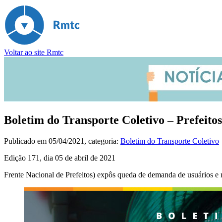
Voltar ao site Rmtc
Boletim do Transporte Coletivo – Prefeito
Publicado em
05/04/2021
, categoria:
Boletim do Transporte Coletivo
Edição 171, dia 05 de abril de 2021
Frente Nacional de Prefeitos) expôs queda de demanda de usuários e n