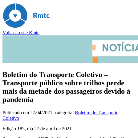
Voltar ao site Rmtc
Boletim do Transporte Coletivo –
Transporte público sobre trilhos perde
mais da metade dos passageiros devido à
pandemia
Publicado em
27/04/2021
, categoria:
Boletim do Transporte
Coletivo
Edição 185, dia 27 de abril de 2021.