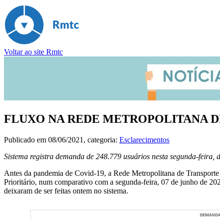
Voltar ao site Rmtc
FLUXO NA REDE METROPOLITANA DE
Publicado em
08/06/2021
, categoria:
Esclarecimentos
Sistema registra demanda de 248.779 usuários nesta segunda-feira,
Antes da pandemia de Covid-19, a Rede Metropolitana de Transport
Prioritário, num comparativo com a segunda-feira, 07 de junho de 20
deixaram de ser feitas ontem no sistema.