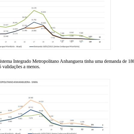
istema Integrado Metropolitano Anhanguera tinha uma demanda de 180.
55 validações a menos.