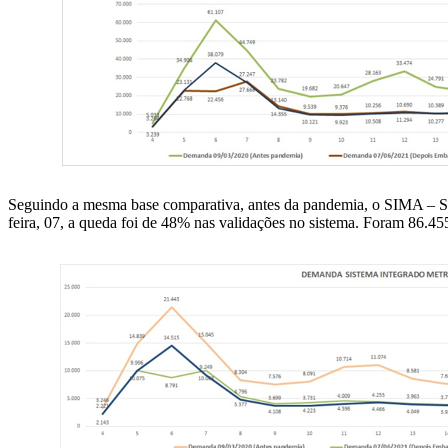
Seguindo a mesma base comparativa, antes da pandemia, o SIMA – S
feira, 07, a queda foi de 48% nas validações no sistema. Foram 86.4