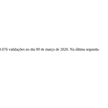
076 validações no dia 09 de março de 2020. Na última segunda-