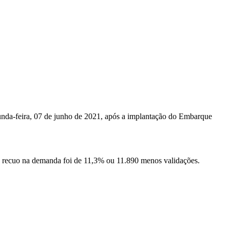
nda-feira, 07 de junho de 2021, após a implantação do Embarque
o recuo na demanda foi de 11,3% ou 11.890 menos validações.