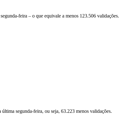
segunda-feira – o que equivale a menos 123.506 validações.
última segunda-feira, ou seja, 63.223 menos validações.