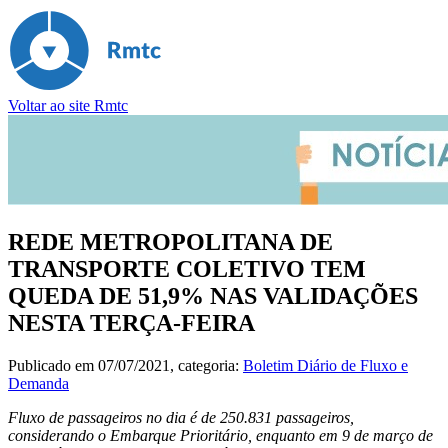
Voltar ao site Rmtc
REDE METROPOLITANA DE
TRANSPORTE COLETIVO TEM
QUEDA DE 51,9% NAS VALIDAÇÕES
NESTA TERÇA-FEIRA
Publicado em
07/07/2021
, categoria:
Boletim Diário de Fluxo e
Demanda
Fluxo de passageiros no dia é de 250.831 passageiros,
considerando o Embarque Prioritário, enquanto em 9 de março de