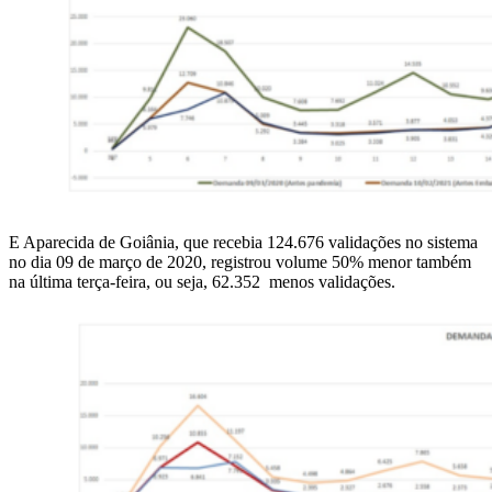
E Aparecida de Goiânia, que recebia 124.676 validações no sistema
no dia 09 de março de 2020, registrou volume 50% menor também
na última terça-feira, ou seja, 62.352 menos validações.