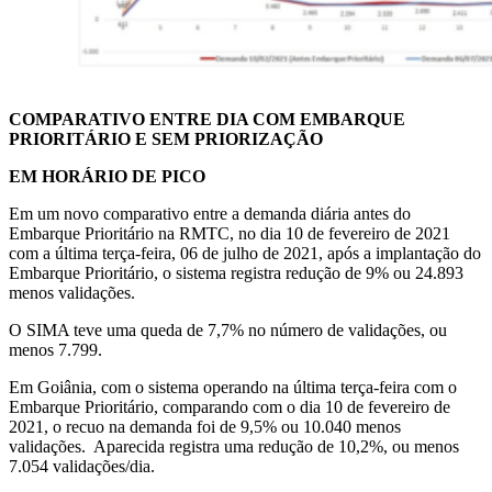
COMPARATIVO ENTRE DIA COM EMBARQUE
PRIORITÁRIO E SEM PRIORIZAÇÃO
EM HORÁRIO DE PICO
Em um novo comparativo entre a demanda diária antes do
Embarque Prioritário na RMTC, no dia 10 de fevereiro de 2021
com a última terça-feira, 06 de julho de 2021, após a implantação do
Embarque Prioritário, o sistema registra redução de 9% ou 24.893
menos validações.
O SIMA teve uma queda de 7,7% no número de validações, ou
menos 7.799.
Em Goiânia, com o sistema operando na última terça-feira com o
Embarque Prioritário, comparando com o dia 10 de fevereiro de
2021, o recuo na demanda foi de 9,5% ou 10.040 menos
validações. Aparecida registra uma redução de 10,2%, ou menos
7.054 validações/dia.