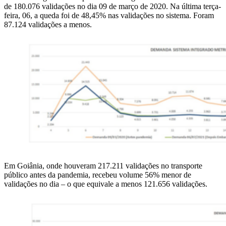
de 180.076 validações no dia 09 de março de 2020. Na última terça-
feira, 06, a queda foi de 48,45% nas validações no sistema. Foram
87.124 validações a menos.
Em Goiânia, onde houveram 217.211 validações no transporte
público antes da pandemia, recebeu volume 56% menor de
validações no dia – o que equivale a menos 121.656 validações.