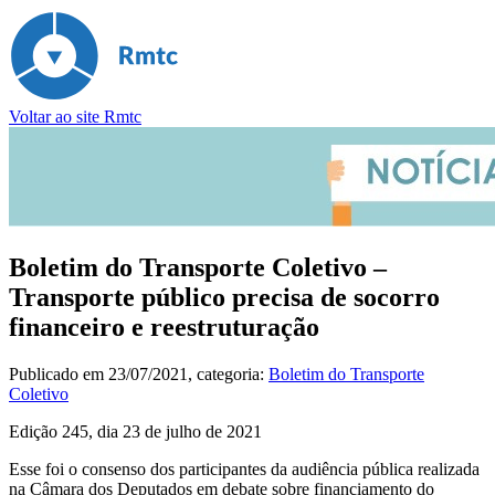
Voltar ao site Rmtc
Boletim do Transporte Coletivo –
Transporte público precisa de socorro
financeiro e reestruturação
Publicado em
23/07/2021
, categoria:
Boletim do Transporte
Coletivo
Edição 245, dia 23 de julho de 2021
Esse foi o consenso dos participantes da audiência pública realizada
na Câmara dos Deputados em debate sobre financiamento do