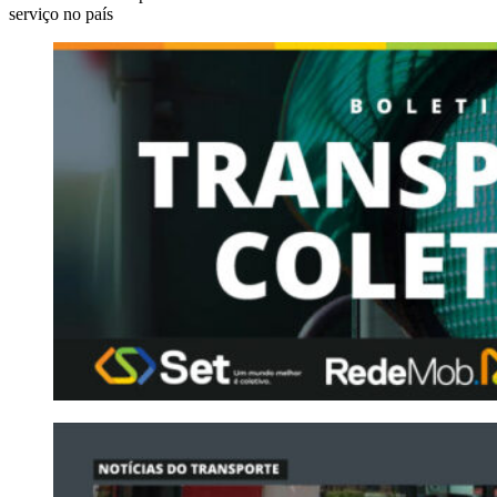
serviço no país