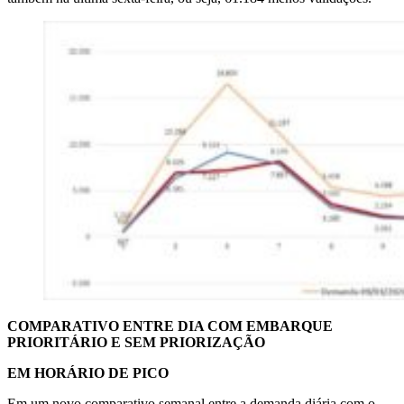
COMPARATIVO ENTRE DIA COM EMBARQUE
PRIORITÁRIO E SEM PRIORIZAÇÃO
EM HORÁRIO DE PICO
Em um novo comparativo semanal entre a demanda diária com o