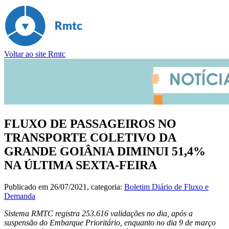
Voltar ao site Rmtc
FLUXO DE PASSAGEIROS NO
TRANSPORTE COLETIVO DA
GRANDE GOIÂNIA DIMINUI 51,4%
NA ÚLTIMA SEXTA-FEIRA
Publicado em
26/07/2021
, categoria:
Boletim Diário de Fluxo e
Demanda
Sistema RMTC registra 253.616 validações no dia, após a
suspensão do Embarque Prioritário, enquanto no dia 9 de março