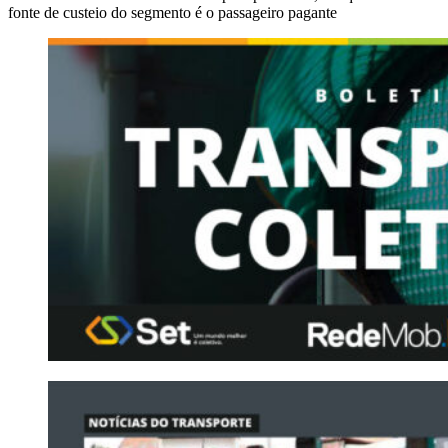
fonte de custeio do segmento é o passageiro pagante