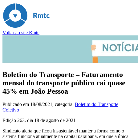
Voltar ao site Rmtc
Boletim do Transporte – Faturamento
mensal do transporte público cai quase
45% em João Pessoa
Publicado em
18/08/2021
, categoria:
Boletim do Transporte
Coletivo
Edição 263, dia 18 de agosto de 2021
Sindicato alerta que ficou insustentável manter a forma como o
sistema funciona atualmente na capital paraibana, em que a única