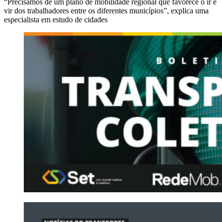
“Precisamos de um plano de mobilidade regional que favorece o ir e
vir dos trabalhadores entre os diferentes municípios”, explica uma
especialista em estudo de cidades