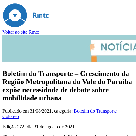
Voltar ao site Rmtc
Boletim do Transporte – Crescimento da
Região Metropolitana do Vale do Paraíba
expõe necessidade de debate sobre
mobilidade urbana
Publicado em
31/08/2021
, categoria:
Boletim do Transporte
Coletivo
Edição 272, dia 31 de agosto de 2021