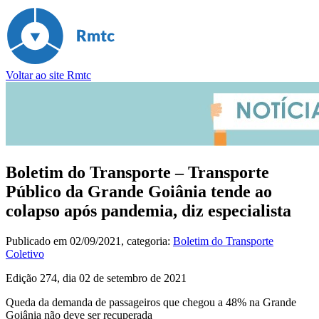
Voltar ao site Rmtc
Boletim do Transporte – Transporte
Público da Grande Goiânia tende ao
colapso após pandemia, diz especialista
Publicado em
02/09/2021
, categoria:
Boletim do Transporte
Coletivo
Edição 274, dia 02 de setembro de 2021
Queda da demanda de passageiros que chegou a 48% na Grande
Goiânia não deve ser recuperada