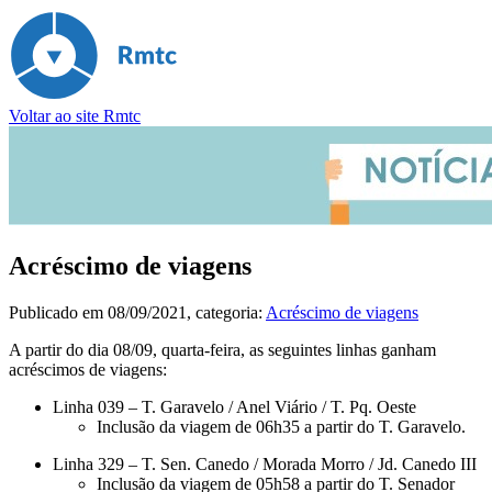
Voltar ao site Rmtc
Acréscimo de viagens
Publicado em
08/09/2021
, categoria:
Acréscimo de viagens
A partir do dia 08/09, quarta-feira, as seguintes linhas ganham
acréscimos de viagens:
Linha 039 – T. Garavelo / Anel Viário / T. Pq. Oeste
Inclusão da viagem de 06h35 a partir do T. Garavelo.
Linha 329 – T. Sen. Canedo / Morada Morro / Jd. Canedo III
Inclusão da viagem de 05h58 a partir do T. Senador