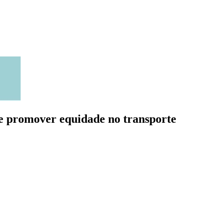
e promover equidade no transporte