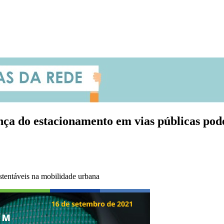
ça do estacionamento em vias públicas pod
ustentáveis na mobilidade urbana