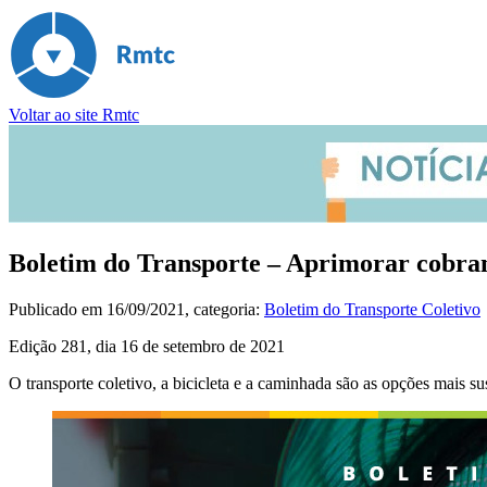
Voltar ao site Rmtc
Boletim do Transporte – Aprimorar cobran
Publicado em
16/09/2021
, categoria:
Boletim do Transporte Coletivo
Edição 281, dia 16 de setembro de 2021
O transporte coletivo, a bicicleta e a caminhada são as opções mais s