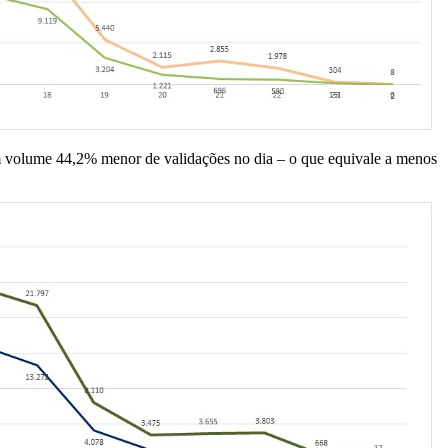
um volume 44,2% menor de validações no dia – o que equivale a menos