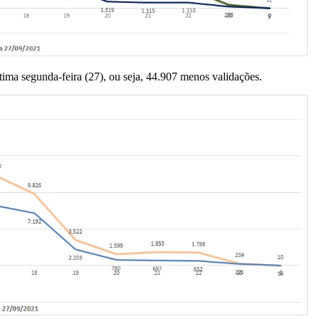
ima segunda-feira (27), ou seja, 44.907 menos validações.