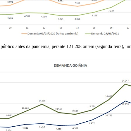
e público antes da pandemia, perante 121.208 ontem (segunda-feira), 