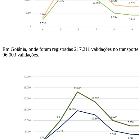
Em Goiânia, onde foram registradas 217.211 validações no transport
96.003 validações.