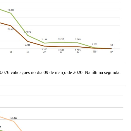
076 validações no dia 09 de março de 2020. Na última segunda-