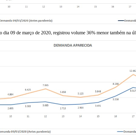
no dia 09 de março de 2020, registrou volume 36% menor também na últ