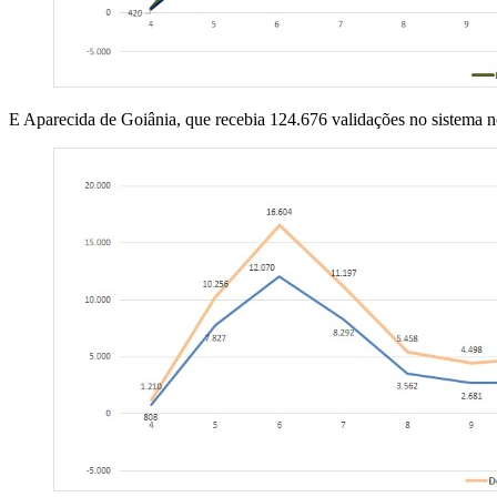
E Aparecida de Goiânia, que recebia 124.676 validações no sistema 