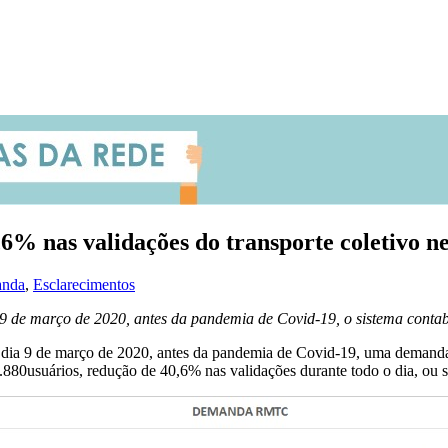
% nas validações do transporte coletivo ne
anda
,
Esclarecimentos
 de março de 2020, antes da pandemia de Covid-19, o sistema contab
 dia 9 de março de 2020, antes da pandemia de Covid-19, uma demand
.880usuários, redução de 40,6% nas validações durante todo o dia, ou s