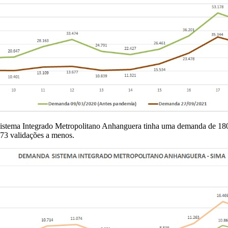
istema Integrado Metropolitano Anhanguera tinha uma demanda de 180.
.173 validações a menos.