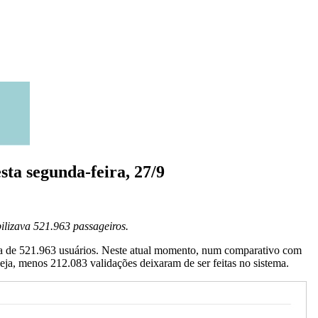
sta segunda-feira, 27/9
ilizava 521.963 passageiros.
a de 521.963 usuários. Neste atual momento, num comparativo com
eja, menos 212.083 validações deixaram de ser feitas no sistema.