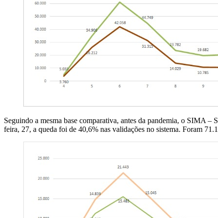
Seguindo a mesma base comparativa, antes da pandemia, o SIMA – S
feira, 27, a queda foi de 40,6% nas validações no sistema. Foram 71