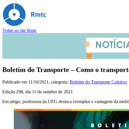
Voltar ao site Rmtc
Boletim do Transporte – Como o transpor
Publicado em
11/10/2021
, categoria:
Boletim do Transporte Coletivo
Edição 298, dia 11 de outubro de 2021
Em artigo, professora da UFG destaca exemplos e vantagens da mobili