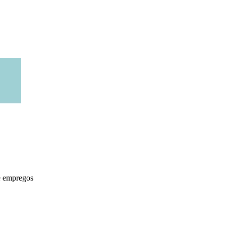
de empregos