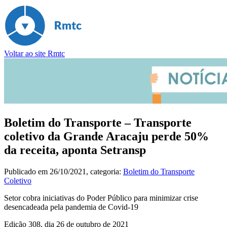
Voltar ao site Rmtc
Boletim do Transporte – Transporte
coletivo da Grande Aracaju perde 50%
da receita, aponta Setransp
Publicado em
26/10/2021
, categoria:
Boletim do Transporte
Coletivo
Setor cobra iniciativas do Poder Público para minimizar crise
desencadeada pela pandemia de Covid-19
Edição 308, dia 26 de outubro de 2021