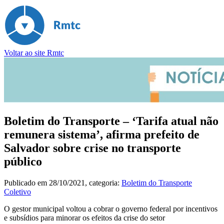
Voltar ao site Rmtc
Boletim do Transporte – ‘Tarifa atual não
remunera sistema’, afirma prefeito de
Salvador sobre crise no transporte
público
Publicado em
28/10/2021
, categoria:
Boletim do Transporte
Coletivo
O gestor municipal voltou a cobrar o governo federal por incentivos
e subsídios para minorar os efeitos da crise do setor