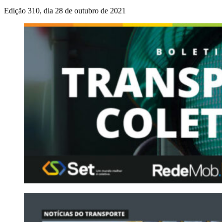
Edição 310, dia 28 de outubro de 2021