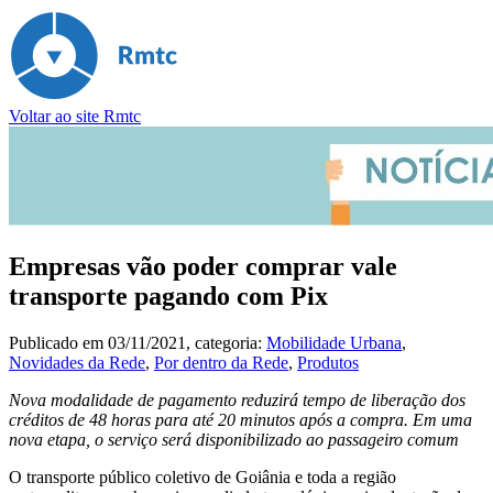
Voltar ao site Rmtc
Empresas vão poder comprar vale
transporte pagando com Pix
Publicado em
03/11/2021
, categoria:
Mobilidade Urbana
,
Novidades da Rede
,
Por dentro da Rede
,
Produtos
Nova modalidade de pagamento reduzirá tempo de liberação dos
créditos de 48 horas para até 20 minutos após a compra. Em uma
nova etapa, o serviço será disponibilizado ao passageiro comum
O transporte público coletivo de Goiânia e toda a região