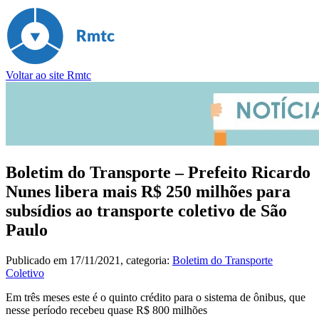
Voltar ao site Rmtc
Boletim do Transporte – Prefeito Ricardo
Nunes libera mais R$ 250 milhões para
subsídios ao transporte coletivo de São
Paulo
Publicado em
17/11/2021
, categoria:
Boletim do Transporte
Coletivo
Em três meses este é o quinto crédito para o sistema de ônibus, que
nesse período recebeu quase R$ 800 milhões