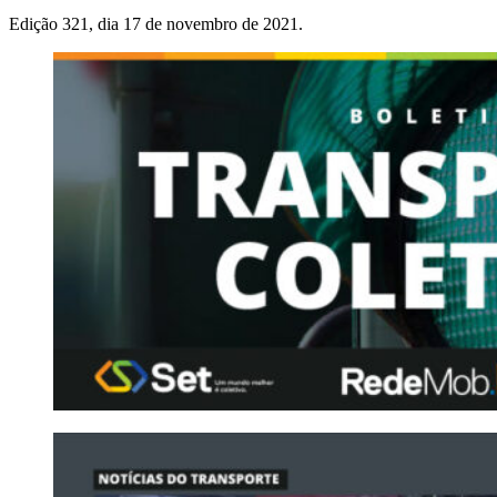
Edição 321, dia 17 de novembro de 2021.