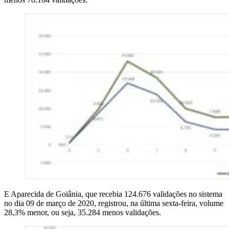
E Aparecida de Goiânia, que recebia 124.676 validações no sistema
no dia 09 de março de 2020, registrou, na última sexta-feira, volume
28,3% menor, ou seja, 35.284 menos validações.