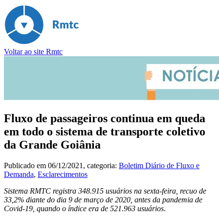
Voltar ao site Rmtc
Fluxo de passageiros continua em queda
em todo o sistema de transporte coletivo
da Grande Goiânia
Publicado em
06/12/2021
, categoria:
Boletim Diário de Fluxo e
Demanda
,
Esclarecimentos
Sistema RMTC registra 348.915 usuários na sexta-feira, recuo de
33,2% diante do dia 9 de março de 2020, antes da pandemia de
Covid-19, quando o índice era de 521.963 usuários
.