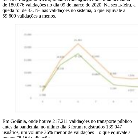
de 180.076 validações no dia 09 de março de 2020. Na sexta-feira, a
queda foi de 33,1% nas validações no sistema, o que equivale a
59.600 validações a menos.
Em Goiânia, onde houve 217.211 validações no transporte público
antes da pandemia, no último dia 3 foram registrados 139.047
usuários, um volume 36% menor de validações – o que equivale a
menos 78.164 validações.