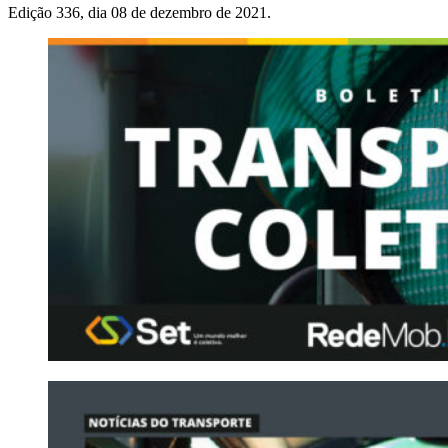
Edição 336, dia 08 de dezembro de 2021.