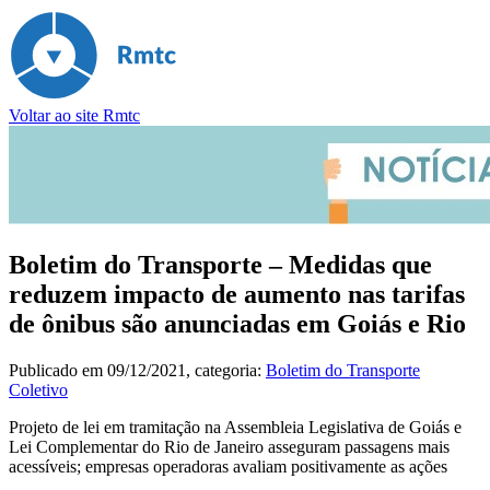
Voltar ao site Rmtc
Boletim do Transporte – Medidas que
reduzem impacto de aumento nas tarifas
de ônibus são anunciadas em Goiás e Rio
Publicado em
09/12/2021
, categoria:
Boletim do Transporte
Coletivo
Projeto de lei em tramitação na Assembleia Legislativa de Goiás e
Lei Complementar do Rio de Janeiro asseguram passagens mais
acessíveis; empresas operadoras avaliam positivamente as ações