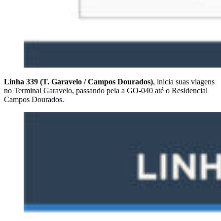
Linha 339 (T. Garavelo / Campos Dourados)
, inicia suas viagens
no Terminal Garavelo, passando pela a GO-040 até o Residencial
Campos Dourados.