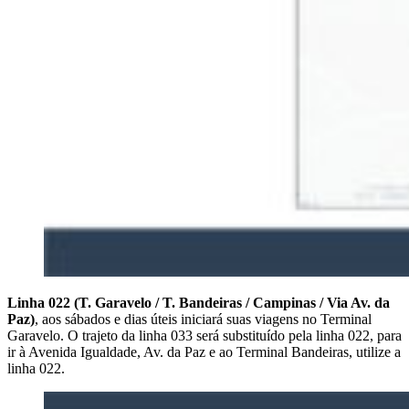
Linha 022 (T. Garavelo / T. Bandeiras / Campinas / Via Av. da
Paz)
, aos sábados e dias úteis iniciará suas viagens no Terminal
Garavelo. O trajeto da linha 033 será substituído pela linha 022, para
ir à Avenida Igualdade, Av. da Paz e ao Terminal Bandeiras, utilize a
linha 022.