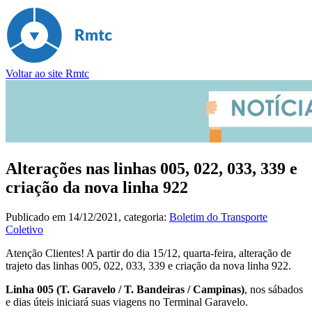
Voltar ao site Rmtc
Alterações nas linhas 005, 022, 033, 339 e
criação da nova linha 922
Publicado em
14/12/2021
, categoria:
Boletim do Transporte
Coletivo
Atenção Clientes! A partir do dia 15/12, quarta-feira, alteração de
trajeto das linhas 005, 022, 033, 339 e criação da nova linha 922.
Linha 005 (T. Garavelo / T. Bandeiras / Campinas)
, nos sábados
e dias úteis iniciará suas viagens no Terminal Garavelo.