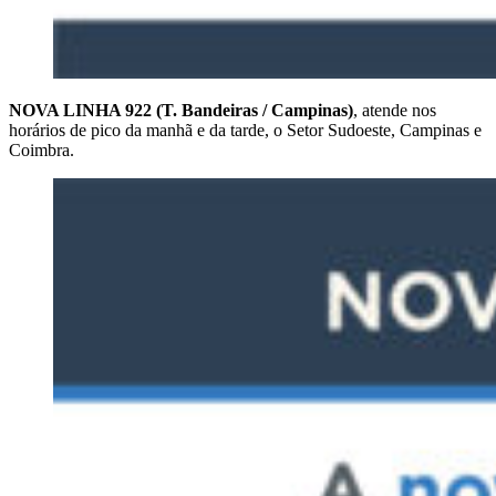
NOVA LINHA 922 (T. Bandeiras / Campinas)
, atende nos
horários de pico da manhã e da tarde, o Setor Sudoeste, Campinas e
Coimbra.