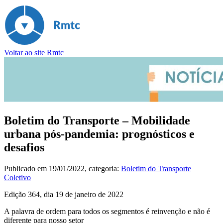
Voltar ao site Rmtc
Boletim do Transporte – Mobilidade
urbana pós-pandemia: prognósticos e
desafios
Publicado em
19/01/2022
, categoria:
Boletim do Transporte
Coletivo
Edição 364, dia 19 de janeiro de 2022
A palavra de ordem para todos os segmentos é reinvenção e não é
diferente para nosso setor