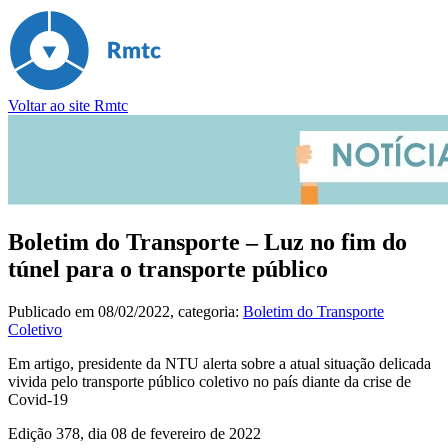
Voltar ao site Rmtc
Boletim do Transporte – Luz no fim do
túnel para o transporte público
Publicado em
08/02/2022
, categoria:
Boletim do Transporte
Coletivo
Em artigo, presidente da NTU alerta sobre a atual situação delicada
vivida pelo transporte público coletivo no país diante da crise de
Covid-19
Edição 378, dia 08 de fevereiro de 2022