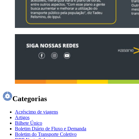
Categorias
Acréscimo de viagens
Artigos
Bilhete Único
Boletim Diário de Fluxo e Demanda
Boletim do Transporte Coletivo