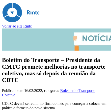
Voltar ao site Rmtc
Boletim do Transporte – Presidente da
CMTC promete melhorias no transporte
coletivo, mas só depois da reunião da
CDTC
Publicado em
16/02/2022
, categoria:
Boletim do Transporte
Coletivo
CDTC deverá se reunir no final do mês para começar a colocar em
prática o formato do novo sistema