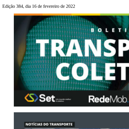
Edição 384, dia 16 de fevereiro de 2022