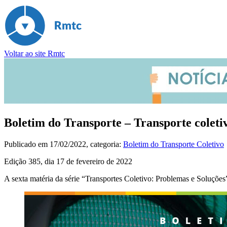
Voltar ao site Rmtc
Boletim do Transporte – Transporte coletiv
Publicado em
17/02/2022
, categoria:
Boletim do Transporte Coletivo
Edição 385, dia 17 de fevereiro de 2022
A sexta matéria da série “Transportes Coletivo: Problemas e Soluções” 