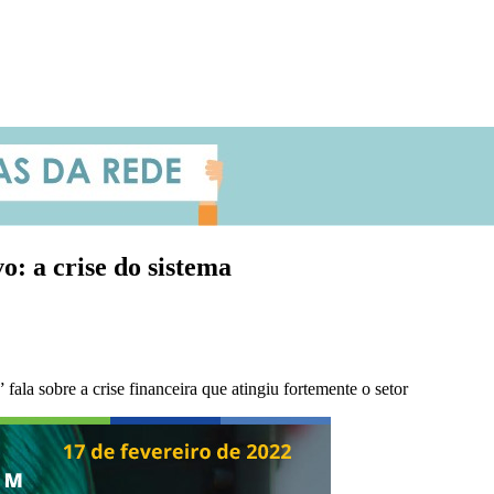
o: a crise do sistema
fala sobre a crise financeira que atingiu fortemente o setor