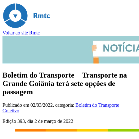
Voltar ao site Rmtc
Boletim do Transporte – Transporte na
Grande Goiânia terá sete opções de
passagem
Publicado em
02/03/2022
, categoria:
Boletim do Transporte
Coletivo
Edição 393, dia 2 de março de 2022