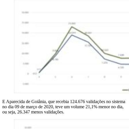
E Aparecida de Goiânia, que recebia 124.676 validações no sistema
no dia 09 de março de 2020, teve um volume 21,1% menor no dia,
ou seja, 26.347 menos validações.