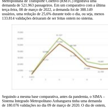
Metropolitana de Transporte Coletivo (RMTC) registrava uma
demanda de 521.963 passageiros. Em um comparativo com a última
terça-feira, 08 de março de 2022, a demanda foi de 388.149
usuários, uma redução de 25,6% durante todo o dia, ou seja, menos
133.814 validações deixaram de ser feitas ontem no sistema.
Seguindo a mesma base comparativa, antes da pandemia, o SIMA –
Sistema Integrado Metropolitano Anhanguera tinha uma demanda
de 180.076 validações no dia 09 de março de 2020. O dia de ontem,