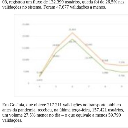
08, registrou um fluxo de 132.399 usuários, queda foi de 26,5% nas
validações no sistema. Foram 47.677 validações a menos.
Em Goiânia, que obteve 217.211 validações no transporte público
antes da pandemia, recebeu, na última terça-feira, 157.421 usuários,
um volume 27,5% menor no dia – o que equivale a menos 59.790
validações.