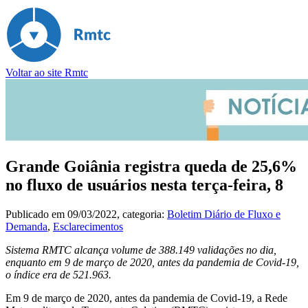
Voltar ao site Rmtc
Grande Goiânia registra queda de 25,6%
no fluxo de usuários nesta terça-feira, 8
Publicado em
09/03/2022
, categoria:
Boletim Diário de Fluxo e
Demanda
,
Esclarecimentos
Sistema RMTC alcança volume de 388.149 validações no dia,
enquanto em 9 de março de 2020, antes da pandemia de Covid-19,
o índice era de 521.963.
Em 9 de março de 2020, antes da pandemia de Covid-19, a Rede