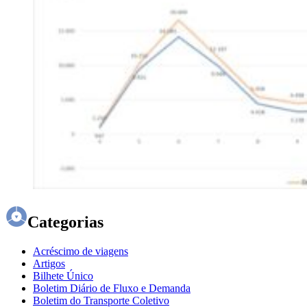
Categorias
Acréscimo de viagens
Artigos
Bilhete Único
Boletim Diário de Fluxo e Demanda
Boletim do Transporte Coletivo