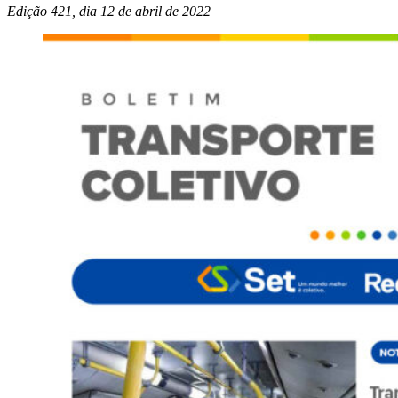
Edição 421, dia 12 de abril de
2022