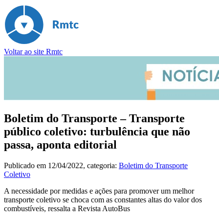
Voltar ao site Rmtc
Boletim do Transporte – Transporte
público coletivo: turbulência que não
passa, aponta editorial
Publicado em
12/04/2022
, categoria:
Boletim do Transporte
Coletivo
A necessidade por medidas e ações para promover um melhor
transporte coletivo se choca com as constantes altas do valor dos
combustíveis, ressalta a Revista AutoBus