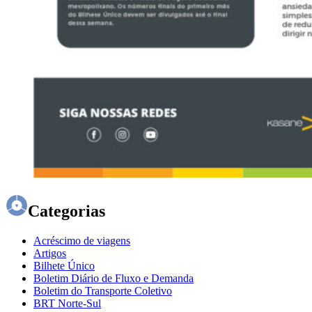
Categorias
Acréscimo de viagens
Artigos
Bilhete Único
Boletim Diário de Fluxo e Demanda
Boletim do Transporte Coletivo
BRT Norte-Sul