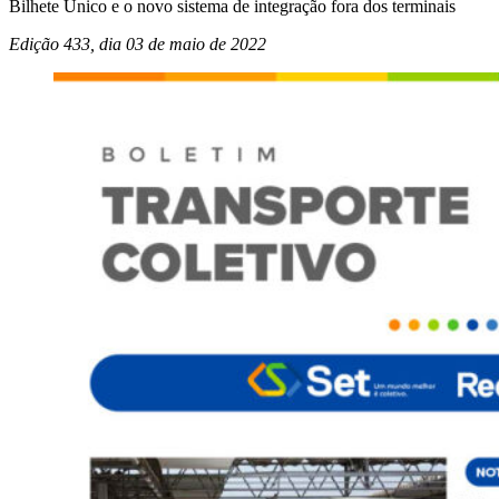
Bilhete Único e o novo sistema de integração fora dos terminais
Edição 433, dia 03 de maio de
2022