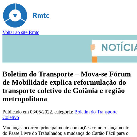
Voltar ao site Rmtc
Boletim do Transporte – Mova-se Fórum
de Mobilidade explica reformulação do
transporte coletivo de Goiânia e região
metropolitana
Publicado em
03/05/2022
, categoria:
Boletim do Transporte
Coletivo
Mudanças ocorrem principalmente com ações como o lançamento
do Passe Livre do Trabalhador, a mudança do Cartão Fácil para o