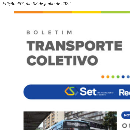
Edição 457, dia 08 de junho de
2022