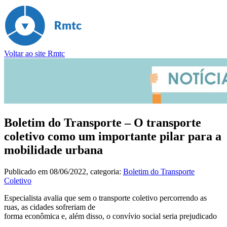
Voltar ao site Rmtc
Boletim do Transporte – O transporte
coletivo como um importante pilar para a
mobilidade urbana
Publicado em
08/06/2022
, categoria:
Boletim do Transporte
Coletivo
Especialista avalia que sem o transporte coletivo percorrendo as
ruas, as cidades sofreriam de
forma econômica e, além disso, o convívio social seria prejudicado