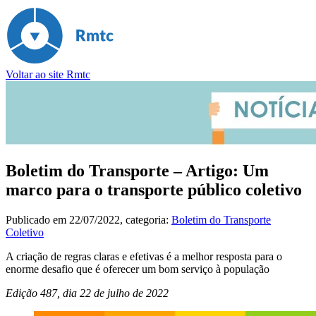
Voltar ao site Rmtc
Boletim do Transporte – Artigo: Um
marco para o transporte público coletivo
Publicado em
22/07/2022
, categoria:
Boletim do Transporte
Coletivo
A criação de regras claras e efetivas é a melhor resposta para o
enorme desafio que é oferecer um bom serviço à população
Edição 487, dia 22 de julho de
2022