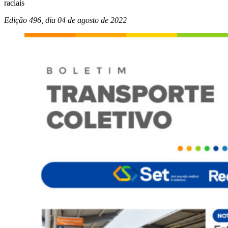
raciais
Edição 496, dia 04 de agosto de
2022