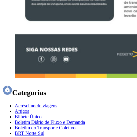
Categorias
Acréscimo de viagens
Artigos
Bilhete Único
Boletim Diário de Fluxo e Demanda
Boletim do Transporte Coletivo
BRT Norte-Sul