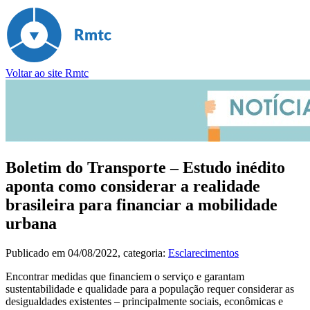
Voltar ao site Rmtc
Boletim do Transporte – Estudo inédito
aponta como considerar a realidade
brasileira para financiar a mobilidade
urbana
Publicado em
04/08/2022
, categoria:
Esclarecimentos
Encontrar medidas que financiem o serviço e garantam
sustentabilidade e qualidade para a população requer considerar as
desigualdades existentes – principalmente sociais, econômicas e